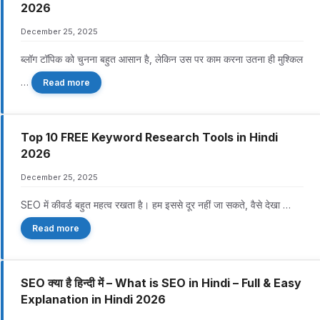
2026
December 25, 2025
ब्लॉग टॉपिक को चुनना बहुत आसान है, लेकिन उस पर काम करना उतना ही मुश्किल
…
Read more
Top 10 FREE Keyword Research Tools in Hindi
2026
December 25, 2025
SEO में कीवर्ड बहुत महत्व रखता है। हम इससे दूर नहीं जा सकते, वैसे देखा …
Read more
SEO क्या है हिन्दी में – What is SEO in Hindi – Full & Easy
Explanation in Hindi 2026