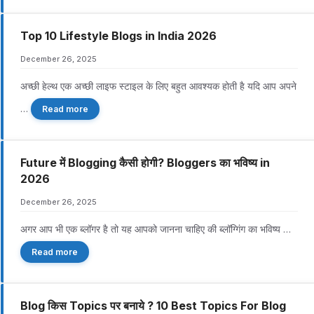
Top 10 Lifestyle Blogs in India 2026
December 26, 2025
अच्छी हेल्थ एक अच्छी लाइफ स्टाइल के लिए बहुत आवश्यक होती है यदि आप अपने
…
Read more
Future में Blogging कैसी होगी? Bloggers का भविष्य in
2026
December 26, 2025
अगर आप भी एक ब्लॉगर है तो यह आपको जानना चाहिए की ब्लॉग्गिंग का भविष्य …
Read more
Blog किस Topics पर बनाये ? 10 Best Topics For Blog