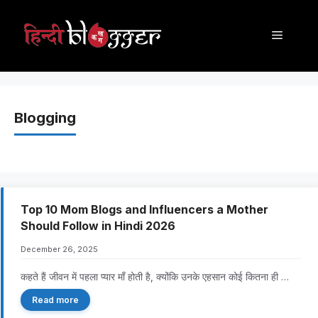
Skip
to
Menu
content
Blogging
Top 10 Mom Blogs and Influencers a Mother
Should Follow in Hindi 2026
December 26, 2025
कहते हैं जीवन में पहला प्यार माँ होती है, क्योंकि उनके एहसान कोई कितना ही …
Read more