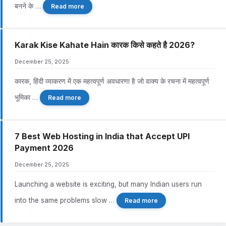
बनने के …
Read more
Karak Kise Kahate Hain कारक किसे कहते है 2026?
December 25, 2025
कारक, हिंदी व्याकरण में एक महत्वपूर्ण अवधारणा है जो वाक्य के रचना में महत्वपूर्ण
भूमिका …
Read more
7 Best Web Hosting in India that Accept UPI
Payment 2026
December 25, 2025
Launching a website is exciting, but many Indian users run
into the same problems slow …
Read more