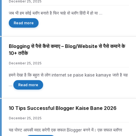
December 25, 2025
जब भी हम कोई ब्लॉग बनाते है फिर चाहे वो ब्लॉग हिंदी में हो या …
Read more
Blogging से पैसे कैसे कमाए – Blog/Website से पैसे कमाने के
10+ तरीके
December 25, 2025
हमने देखा है कि बहुत से लोग internet se paise kaise kamaye जाते है यह
…
Read more
10 Tips Successful Blogger Kaise Bane 2026
December 25, 2025
यह पोस्ट आपकी मदद करेगी एक सफल Blogger बनने में। एक सफल ब्लॉगर