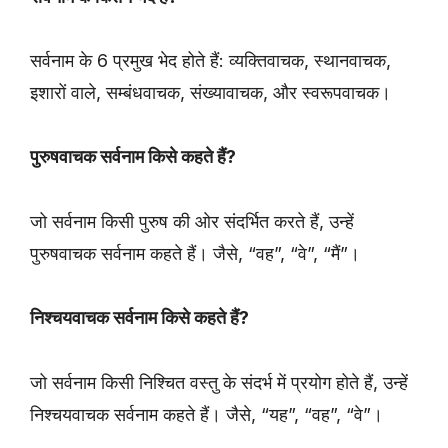
सर्वनाम के 6 प्रमुख भेद होते हैं: व्यक्तिवाचक, स्थानवाचक,
इशारों वाले, सम्बंधवाचक, संख्यावाचक, और स्वरूपवाचक।
पुरुषवाचक सर्वनाम किसे कहते हैं?
जो सर्वनाम किसी पुरुष की ओर संदर्भित करते हैं, उन्हें
पुरुषवाचक सर्वनाम कहते हैं। जैसे, “वह”, “वे”, “मैं”।
निश्चयवाचक सर्वनाम किसे कहते हैं?
जो सर्वनाम किसी निश्चित वस्तु के संदर्भ में प्रयोग होते हैं, उन्हें
निश्चयवाचक सर्वनाम कहते हैं। जैसे, “यह”, “वह”, “वे”।