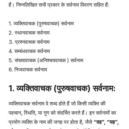
हैं। निम्नलिखित सभी प्रकार के सर्वनाम विवरण सहित हैं:
1. व्यक्तिवाचक (पुरुषवाचक) सर्वनाम
2. स्थानवाचक सर्वनाम
3. प्रश्नवाचक सर्वनाम
4. सम्बंधवाचक सर्वनाम
5. संख्यावाचक (अनिश्चयवाचक ) सर्वनाम
6. निजवाचक सर्वनाम
1. व्यक्तिवाचक (पुरुषवाचक) सर्वनाम:
व्यक्तिवाचक सर्वनाम वे शब्द होते हैं जो किसी व्यक्ति की
पहचान, स्थिति, या गुण को संदर्भित करते हैं। इन सर्वनामों का
प्रयोग व्यक्ति के नाम की जगह पर होता है, जैसे
“वह”, “यह”,