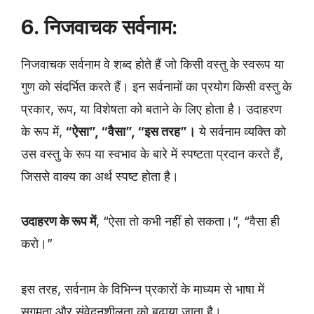
6. निजवाचक सर्वनाम:
निजवाचक सर्वनाम वे शब्द होते हैं जो किसी वस्तु के स्वरूप या
गुण को संदर्भित करते हैं। इन सर्वनामों का प्रयोग किसी वस्तु के
प्रकार, रूप, या विशेषता को बताने के लिए होता है। उदाहरण
के रूप में,
“ऐसा”, “वैसा”, “इस तरह”।
ये सर्वनाम व्यक्ति को
उस वस्तु के रूप या स्वभाव के बारे में स्पष्टता प्रदान करते हैं,
जिससे वाक्य का अर्थ स्पष्ट होता है।
उदाहरण के रूप में
, “ऐसा तो कभी नहीं हो सकता।”, “वैसा ही
करो।”
इस तरह, सर्वनाम के विभिन्न प्रकारों के माध्यम से भाषा में
सुगमता और संवेदनशीलता को बढ़ाया जाता है।