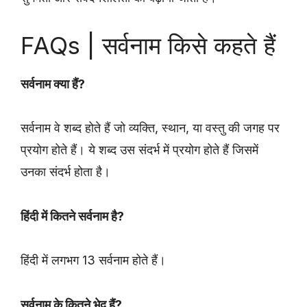
FAQs | सर्वनाम किसे कहते हैं
सर्वनाम क्या हैं?
सर्वनाम वे शब्द होते हैं जो व्यक्ति, स्थान, या वस्तु की जगह पर
प्रयोग होते हैं। ये शब्द उस संदर्भ में प्रयोग होते हैं जिसमें
उनका संदर्भ होता है।
हिंदी में कितने सर्वनाम है?
हिंदी में लगभग 13 सर्वनाम होते हैं।
सर्वनाम के कितने भेद हैं?