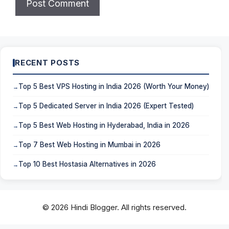
RECENT POSTS
Top 5 Best VPS Hosting in India 2026 (Worth Your Money)
Top 5 Dedicated Server in India 2026 (Expert Tested)
Top 5 Best Web Hosting in Hyderabad, India in 2026
Top 7 Best Web Hosting in Mumbai in 2026
Top 10 Best Hostasia Alternatives in 2026
© 2026 Hindi Blogger. All rights reserved.