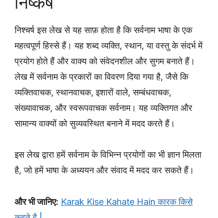
निष्कर्ष
निश्चर्ष इस लेख से यह साफ़ होता है कि सर्वनाम भाषा के एक
महत्वपूर्ण हिस्से हैं। यह शब्द व्यक्ति, स्थान, या वस्तु के संदर्भ में
प्रयोग होते हैं और वाक्य को संवेदनशील और सुगम बनाते हैं।
लेख में सर्वनाम के प्रकारों का विवरण दिया गया है, जैसे कि
व्यक्तिवाचक, स्थानवाचक, इशारों वाले, सम्बंधवाचक,
संख्यावाचक, और स्वरूपवाचक सर्वनाम। यह व्यक्तिगत और
सामान्य वाक्यों को सुव्यवस्थित बनाने में मदद करते हैं।
इस लेख द्वारा हमें सर्वनाम के विभिन्न प्रयोगों का भी ज्ञान मिलता
है, जो हमें भाषा के अध्ययन और संवाद में मदद कर सकते हैं।
और भी जानिए:
Karak Kise Kahate Hain कारक किसे
कहते है |