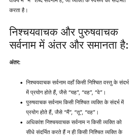
वाक्य में “मैं” शब्द सर्वनाम है, जो व्यक्ति के स्वरूप को संदर्भित
करता है।
निश्चयवाचक और पुरुषवाचक
सर्वनाम में अंतर और समानता है:
अंतर:
निश्चयवाचक सर्वनाम वहाँ किसी निश्चित वस्तु के संदर्भ
में प्रयोग होते हैं, जैसे “यह”, “वह”, “वे”।
पुरुषवाचक सर्वनाम किसी निश्चित व्यक्ति के संदर्भ में
प्रयोग होते हैं, जैसे “मैं”, “तू”, “वह”।
अधिकांश निश्चयवाचक सर्वनाम न किसी व्यक्ति को
सीधे संदर्भित करते हैं न ही किसी निश्चित व्यक्ति के