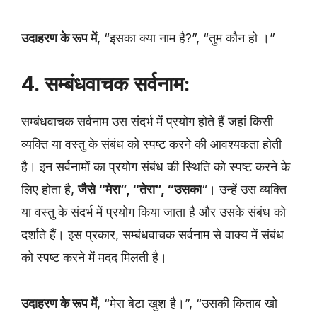
उदाहरण के रूप में
, “इसका क्या नाम है?”, “तुम कौन हो ।”
4. सम्बंधवाचक सर्वनाम:
सम्बंधवाचक सर्वनाम उस संदर्भ में प्रयोग होते हैं जहां किसी
व्यक्ति या वस्तु के संबंध को स्पष्ट करने की आवश्यकता होती
है। इन सर्वनामों का प्रयोग संबंध की स्थिति को स्पष्ट करने के
लिए होता है,
जैसे “मेरा”, “तेरा”, “उसका
“। उन्हें उस व्यक्ति
या वस्तु के संदर्भ में प्रयोग किया जाता है और उसके संबंध को
दर्शाते हैं। इस प्रकार, सम्बंधवाचक सर्वनाम से वाक्य में संबंध
को स्पष्ट करने में मदद मिलती है।
उदाहरण के रूप में
, “मेरा बेटा खुश है।”, “उसकी किताब खो