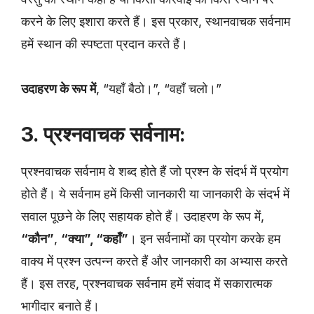
करने के लिए इशारा करते हैं। इस प्रकार, स्थानवाचक सर्वनाम
हमें स्थान की स्पष्टता प्रदान करते हैं।
उदाहरण के रूप में
, “यहाँ बैठो।”, “वहाँ चलो।”
3. प्रश्नवाचक सर्वनाम:
प्रश्नवाचक सर्वनाम वे शब्द होते हैं जो प्रश्न के संदर्भ में प्रयोग
होते हैं। ये सर्वनाम हमें किसी जानकारी या जानकारी के संदर्भ में
सवाल पूछने के लिए सहायक होते हैं। उदाहरण के रूप में,
“कौन”
,
“क्या”, “कहाँ”
। इन सर्वनामों का प्रयोग करके हम
वाक्य में प्रश्न उत्पन्न करते हैं और जानकारी का अभ्यास करते
हैं। इस तरह, प्रश्नवाचक सर्वनाम हमें संवाद में सकारात्मक
भागीदार बनाते हैं।