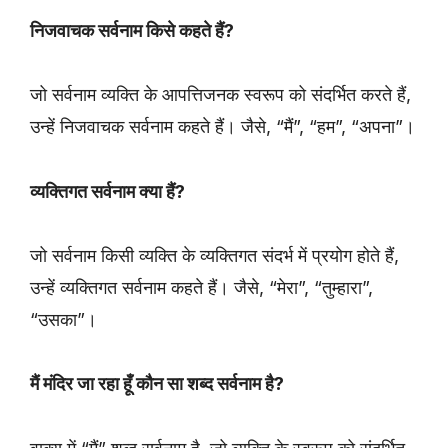
निजवाचक सर्वनाम किसे कहते हैं?
जो सर्वनाम व्यक्ति के आपत्तिजनक स्वरूप को संदर्भित करते हैं,
उन्हें निजवाचक सर्वनाम कहते हैं। जैसे, “मैं”, “हम”, “अपना”।
व्यक्तिगत सर्वनाम क्या हैं?
जो सर्वनाम किसी व्यक्ति के व्यक्तिगत संदर्भ में प्रयोग होते हैं,
उन्हें व्यक्तिगत सर्वनाम कहते हैं। जैसे, “मेरा”, “तुम्हारा”,
“उसका”।
मैं मंदिर जा रहा हूँ कौन सा शब्द सर्वनाम है?