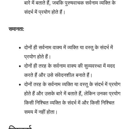
बारे में बताते हैं, जबकि पुरुषवाचक सर्वनाम व्यक्ति के
संदर्भ में प्रयोग होते हैं।
समानता:
दोनों ही सर्वनाम वाक्य में व्यक्ति या वस्तु के संदर्भ में
प्रयोग होते हैं।
दोनों ही तरह के सर्वनाम वाक्य की सुव्यवस्था में मदद
करते हैं और उसे संवेदनशील बनाते हैं।
दोनों तरह के सर्वनाम व्यक्ति या वस्तु के संदर्भ में प्रयोग
होते हैं और उसके बारे में बताते हैं, लेकिन उनका प्रयोग
किसी निश्चित व्यक्ति के संदर्भ में और किसी निश्चित
समय में नहीं होता।