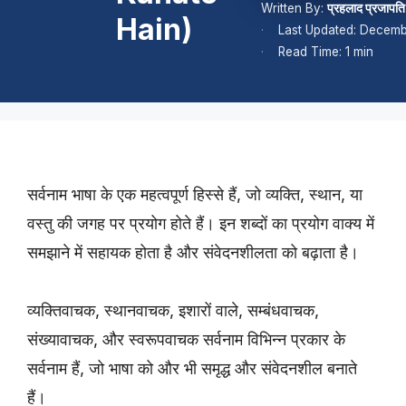
Written By:
प्रहलाद प्रजापति
Hain)
Last Updated: Decemb
Read Time: 1 min
सर्वनाम भाषा के एक महत्वपूर्ण हिस्से हैं, जो व्यक्ति, स्थान, या
वस्तु की जगह पर प्रयोग होते हैं। इन शब्दों का प्रयोग वाक्य में
समझाने में सहायक होता है और संवेदनशीलता को बढ़ाता है।
व्यक्तिवाचक, स्थानवाचक, इशारों वाले, सम्बंधवाचक,
संख्यावाचक, और स्वरूपवाचक सर्वनाम विभिन्न प्रकार के
सर्वनाम हैं, जो भाषा को और भी समृद्ध और संवेदनशील बनाते
हैं।