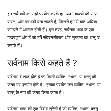
इन सर्वनामों का सही प्रयोग करके हम अपने वाक्यों को साफ़,
सरल, और प्रभावी बना सकते हैं, जिससे हमारी बातें अधिक
समझने में आसान होती हैं। इस तरह, सर्वनाम भाषा के एक
महत्वपूर्ण अंग हैं जो हमें संवेदनशीलता और सुगमता का अनुभव
कराते हैं।
सर्वनाम किसे कहते हैं ?
सर्वनाम वे शब्द होते हैं जो किसी व्यक्ति, स्थान, या वस्तु की
जगह पर प्रयोग होते हैं। इनका प्रयोग उस व्यक्ति, स्थान, या
वस्तु के नाम की जगह किया जाता है।
सर्वनाम भाषा की एक विशेष श्रेणी है जो व्यक्ति, स्थान, वस्तु