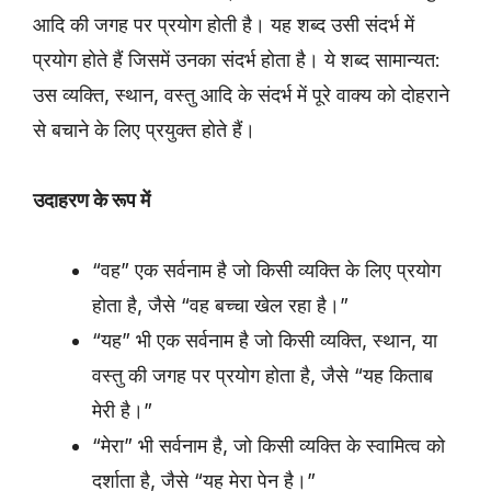
आदि की जगह पर प्रयोग होती है। यह शब्द उसी संदर्भ में
प्रयोग होते हैं जिसमें उनका संदर्भ होता है। ये शब्द सामान्यत:
उस व्यक्ति, स्थान, वस्तु आदि के संदर्भ में पूरे वाक्य को दोहराने
से बचाने के लिए प्रयुक्त होते हैं।
उदाहरण के रूप में
“वह” एक सर्वनाम है जो किसी व्यक्ति के लिए प्रयोग
होता है, जैसे “वह बच्चा खेल रहा है।”
“यह” भी एक सर्वनाम है जो किसी व्यक्ति, स्थान, या
वस्तु की जगह पर प्रयोग होता है, जैसे “यह किताब
मेरी है।”
“मेरा” भी सर्वनाम है, जो किसी व्यक्ति के स्वामित्व को
दर्शाता है, जैसे “यह मेरा पेन है।”