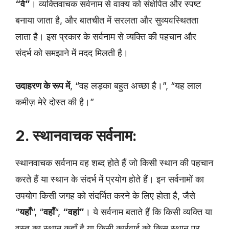
“वे”
। व्यक्तिवाचक सर्वनाम से वाक्य को संक्षेपित और स्पष्ट
बनाया जाता है, और बातचीत में सरलता और सुव्यवस्थितता
लाता है। इस प्रकार के सर्वनाम से व्यक्ति की पहचान और
संदर्भ को समझाने में मदद मिलती है।
उदाहरण के रूप में
, “वह लड़का बहुत अच्छा है।”, “यह लाल
कमीज़ मेरे दोस्त की है।”
2. स्थानवाचक सर्वनाम:
स्थानवाचक सर्वनाम वह शब्द होते हैं जो किसी स्थान की पहचान
करते हैं या स्थान के संदर्भ में प्रयोग होते हैं। इन सर्वनामों का
उपयोग किसी जगह को संदर्भित करने के लिए होता है, जैसे
“
यहाँ
“, “
वहाँ
“,
“वहां”
। ये सर्वनाम बताते हैं कि किसी व्यक्ति या
वस्तु का स्थान कहाँ है या किसी कार्रवाई को किस स्थान पर