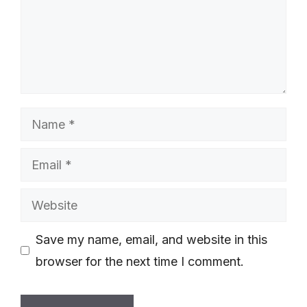
Name
Email
Website
Save my name, email, and website in this
browser for the next time I comment.