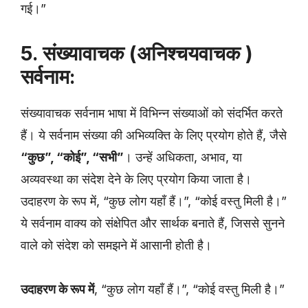
गई।”
5. संख्यावाचक (अनिश्चयवाचक )
सर्वनाम:
संख्यावाचक सर्वनाम भाषा में विभिन्न संख्याओं को संदर्भित करते
हैं। ये सर्वनाम संख्या की अभिव्यक्ति के लिए प्रयोग होते हैं, जैसे
“कुछ”, “कोई”, “सभी”
। उन्हें अधिकता, अभाव, या
अव्यवस्था का संदेश देने के लिए प्रयोग किया जाता है।
उदाहरण के रूप में, “कुछ लोग यहाँ हैं।”, “कोई वस्तु मिली है।”
ये सर्वनाम वाक्य को संक्षेपित और सार्थक बनाते हैं, जिससे सुनने
वाले को संदेश को समझने में आसानी होती है।
उदाहरण के रूप में
, “कुछ लोग यहाँ हैं।”, “कोई वस्तु मिली है।”