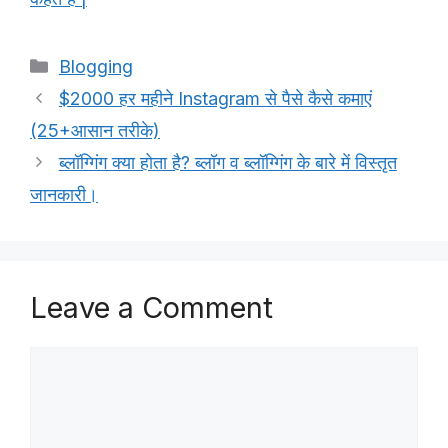
Categories
Blogging
$2000 हर महीने Instagram से पैसे कैसे कमाएं
(25+आसान तरीके)
ब्लॉग्गिंग क्या होता है? ब्लॉग व ब्लॉग्गिंग के बारे में विस्तृत
जानकारी।
Leave a Comment
Comment