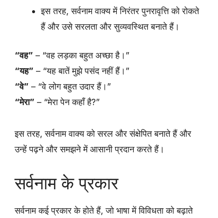
इस तरह, सर्वनाम वाक्य में निरंतर पुनरावृत्ति को रोकते
हैं और उसे सरलता और सुव्यवस्थित बनाते हैं।
“वह”
– “वह लड़का बहुत अच्छा है।”
“यह”
– “यह बातें मुझे पसंद नहीं हैं।”
“वे”
– “वे लोग बहुत उदार हैं।”
“मेरा”
– “मेरा पेन कहाँ है?”
इस तरह, सर्वनाम वाक्य को सरल और संक्षेपित बनाते हैं और
उन्हें पढ़ने और समझने में आसानी प्रदान करते हैं।
सर्वनाम के प्रकार
सर्वनाम कई प्रकार के होते हैं, जो भाषा में विविधता को बढ़ाते