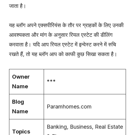
जाता है।
यह ब्लॉग अपने एक्सपीरियंस के तौर पर ग्राहकों के लिए उनकी
आवश्यकता और मांग के अनुसार रियल एस्टेट की डीलिंग
करवाता है। यदि आप रियल एस्टेट में इन्वेस्ट करने में रुचि
रखते हैं, तो यह ब्लॉग आप को काफी कुछ सिखा सकता है।
Owner
***
Name
Blog
Paramhomes.com
Name
Banking, Business, Real Estate
Topics