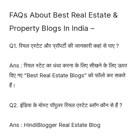
FAQs About Best Real Estate &
Property Blogs In India –
Q1. रियल एस्टेट और प्रॉपर्टी की जानकारी कहां से पाए ?
Ans : रियल स्टेट का धंधा करना के लिए सीखने के लिए ऊपर
दिए गए “Best Real Estate Blogs” को फॉलो कर सकते
हैं।
Q2. इंडिया के मोस्ट पॉपुलर रियल एस्टेट ब्लॉग कौन से हैं ?
Ans : HindiBlogger Real Estate Blog