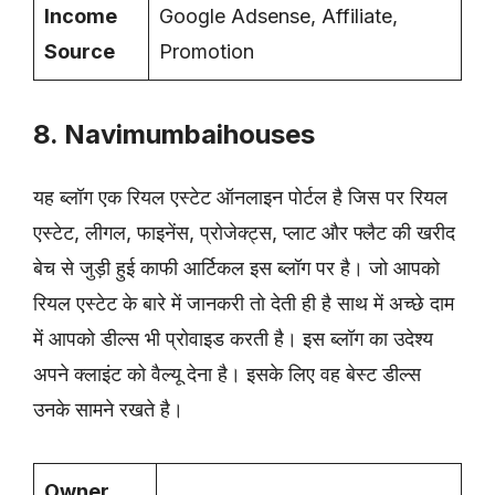
Income
Google Adsense, Affiliate,
Source
Promotion
8. Navimumbaihouses
यह ब्लॉग एक रियल एस्टेट ऑनलाइन पोर्टल है जिस पर रियल
एस्टेट, लीगल, फाइनेंस, प्रोजेक्ट्स, प्लाट और फ्लैट की खरीद
बेच से जुड़ी हुई काफी आर्टिकल इस ब्लॉग पर है। जो आपको
रियल एस्टेट के बारे में जानकरी तो देती ही है साथ में अच्छे दाम
में आपको डील्स भी प्रोवाइड करती है। इस ब्लॉग का उदेश्य
अपने क्लाइंट को वैल्यू देना है। इसके लिए वह बेस्ट डील्स
उनके सामने रखते है।
Owner