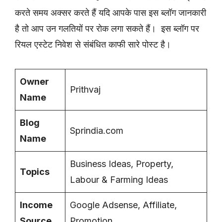
करते समय अक्सर करते हैं यदि आपके पास इस ब्लॉग जानकारी
है तो आप उन गलतियों पर रोक लगा सकते हैं। इस ब्लॉग पर
रियल एस्टेट निवेश से संबंधित काफी सारे पोस्ट है।
Owner
Prithvaj
Name
Blog
Sprindia.com
Name
Business Ideas, Property,
Topics
Labour & Farming Ideas
Income
Google Adsense, Affiliate,
Source
Promotion