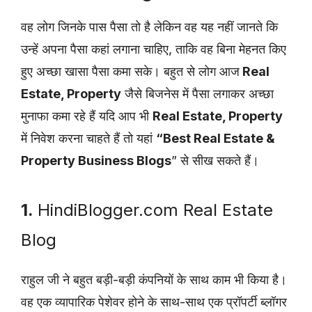
वह लोग जिनके पास पैसा तो है लेकिन वह यह नहीं जानते कि
उन्हें अपना पैसा कहां लगाना चाहिए, ताकि वह बिना मेहनत किए
हुए अच्छा खासा पैसा कमा सके। बहुत से लोग आज
Real
Estate, Property
जैसे बिजनेस में पैसा लगाकर अच्छा
मुनाफा कमा रहे हैं यदि आप भी
Real Estate, Property
में निवेश करना चाहते हैं तो यहां
“Best Real Estate &
Property Business Blogs
” से सीख सकते हैं।
1.
HindiBlogger.com Real Estate
Blog
राहुल जी ने बहुत बड़ी-बड़ी कंपनियों के साथ काम भी किया है।
वह एक व्यापारिक पेशेवर होने के साथ-साथ एक प्रॉपर्टी ब्लॉगर