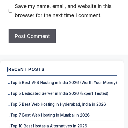
Save my name, email, and website in this
browser for the next time I comment.
RECENT POSTS
Top 5 Best VPS Hosting in India 2026 (Worth Your Money)
Top 5 Dedicated Server in India 2026 (Expert Tested)
Top 5 Best Web Hosting in Hyderabad, India in 2026
Top 7 Best Web Hosting in Mumbai in 2026
Top 10 Best Hostasia Alternatives in 2026