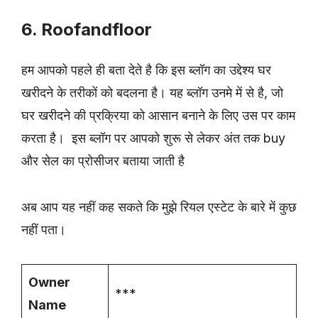
6. Roofandfloor
हम आपको पहले ही बता देते है कि इस ब्लॉग का उद्देश्य घर
खरीदने के तरीकों को बदलना है। यह ब्लॉग उनमे में से है, जो
घर खरीदने की प्रक्रिया को आसान बनाने के लिए उस पर काम
करता है। इस ब्लॉग पर आपको शुरू से लेकर अंत तक buy
और सेल का प्रोसीजर बताया जाती है
अब आप यह नहीं कह सकते कि मुझे रियल एस्टेट के बारे में कुछ
नहीं पता।
Owner
***
Name