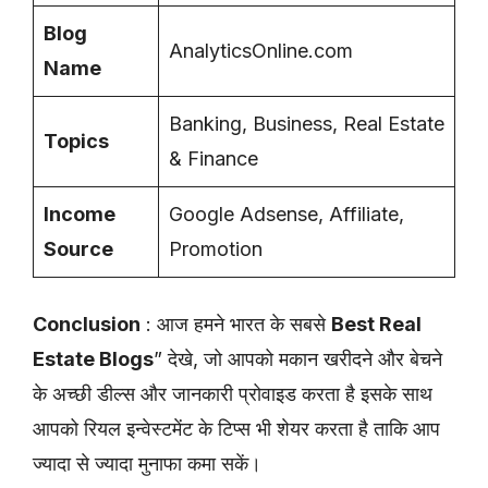
Blog
AnalyticsOnline.com
Name
Banking, Business, Real Estate
Topics
& Finance
Income
Google Adsense, Affiliate,
Source
Promotion
Conclusion
: आज हमने भारत के सबसे
Best Real
Estate Blogs
” देखे, जो आपको मकान खरीदने और बेचने
के अच्छी डील्स और जानकारी प्रोवाइड करता है इसके साथ
आपको रियल इन्वेस्टमेंट के टिप्स भी शेयर करता है ताकि आप
ज्यादा से ज्यादा मुनाफा कमा सकें।