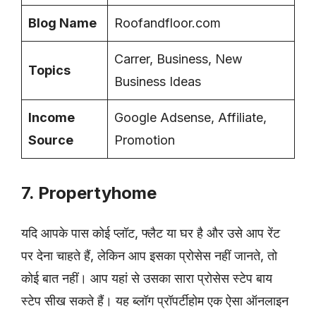
Blog Name
Roofandfloor.com
Carrer, Business, New
Topics
Business Ideas
Income
Google Adsense, Affiliate,
Source
Promotion
7. Propertyhome
यदि आपके पास कोई प्लॉट, फ्लैट या घर है और उसे आप रेंट
पर देना चाहते हैं, लेकिन आप इसका प्रोसेस नहीं जानते, तो
कोई बात नहीं। आप यहां से उसका सारा प्रोसेस स्टेप बाय
स्टेप सीख सकते हैं। यह ब्लॉग प्रॉपर्टीहोम एक ऐसा ऑनलाइन