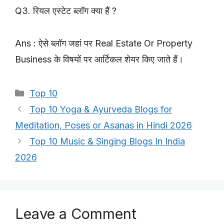
Q3. रियल एस्टेट ब्लॉग क्या हैं ?
Ans : ऐसे ब्लॉग जहां पर Real Estate Or Property
Business के विषयों पर आर्टिकल शेयर किए जाते हैं।
Categories
Top 10
Top 10 Yoga & Ayurveda Blogs for
Meditation, Poses or Asanas in Hindi 2026
Top 10 Music & Singing Blogs In India
2026
Leave a Comment