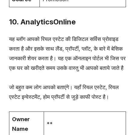
10. AnalyticsOnline
यह ब्लॉग आपको रियल एस्टेट की डिजिटल सर्विस प्रोवाइड
करता है और इसके साथ लैंड, प्रॉपर्टी, प्लॉट, के बारे में बेसिक
जानकारी शेयर करता है। यह एक ऑनलाइन पोर्टल भी जिस पर
एक घर को खरीदते समय उसके वास्तु भी आपको बताये जाते है
जो बहुत कम लोग आपको बताएंगे। यहाँ रियल एस्टेट, रियल
एस्टेट इन्वेस्टमेंट, होम प्रॉपर्टी से जुड़े काफी पोस्ट है।
Owner
**
Name