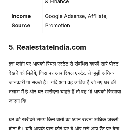
& Finance
Income
Google Adsense, Affiliate,
Source
Promotion
5. Realestate
India
.com
इस ब्लॉग पर आपको रियल एस्टेट से संबंधित काफी सारे पोस्ट
देखने को मिलेंगे, जिस पर आप रियल एस्टेट से जुड़ी अधिक
जानकारी पा सकते हैं। यदि आप वह व्यक्ति है जो नए घर की
तलाश में है और घर खरीदना चाहते हैं तो वह भी आपको सिखाया
जाएगा कि
घर को खरीदते समय किन बातों का ध्यान रखना अधिक जरूरी
होता है। यदि आपके पास कोई घर है और उसे आप रेंट पर देना