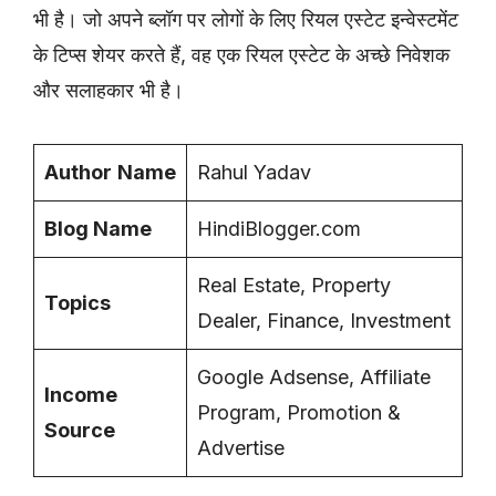
भी है। जो अपने ब्लॉग पर लोगों के लिए रियल एस्टेट इन्वेस्टमेंट
के टिप्स शेयर करते हैं, वह एक रियल एस्टेट के अच्छे निवेशक
और सलाहकार भी है।
Author
Name
Rahul Yadav
Blog Name
HindiBlogger.com
Real Estate, Property
Topics
Dealer, Finance, Investment
Google Adsense, Affiliate
Income
Program, Promotion &
Source
Advertise