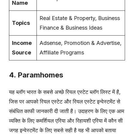
Name
Real Estate & Property, Business
Topics
Finance & Business Ideas
Income
Adsense, Promotion & Advertise,
Source
Affiliate Programs
4. Paramhomes
यह ब्लॉग भारत के सबसे अच्छे रियल एस्टेट ब्लॉग लिस्ट में है,
जिस पर आपको रियल एस्टेट और रियल एस्टेट इन्वेस्टमेंट से
संबंधित काफी जानकारी दी जाती है। उदाहरण के लिए एक आम
व्यक्ति के लिए कमर्शियल एरिया और रिहायशी एरिया में कौन सी
जगह इन्वेस्टमेंट के लिए सबसे सही है यह भी आपको बताया