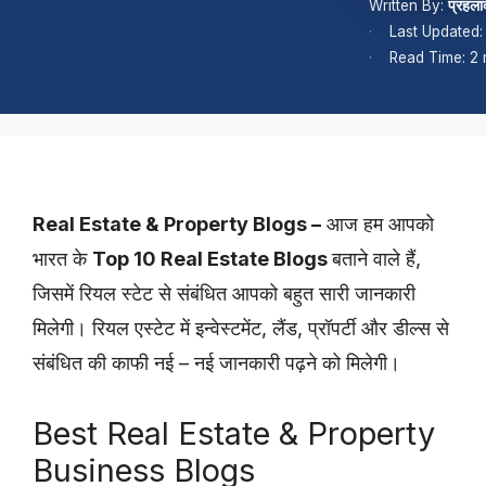
Written By:
प्रहला
Last Updated
Read Time: 2 
Real Estate & Property Blogs –
आज हम आपको
भारत के
Top 10 Real Estate Blogs
बताने वाले हैं,
जिसमें रियल स्टेट से संबंधित आपको बहुत सारी जानकारी
मिलेगी। रियल एस्टेट में इन्वेस्टमेंट, लैंड, प्रॉपर्टी और डील्स से
संबंधित की काफी नई – नई जानकारी पढ़ने को मिलेगी।
Best Real Estate & Property
Business Blogs