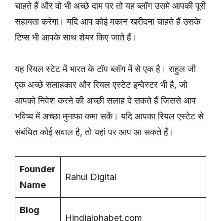
चाहते हैं और वो भी अच्छे दाम पर तो यह ब्लॉग उसमे आपकी पूरी
सहायता करेगा। यदि आप कोई मकान खरीदना चाहते हैं उसके
टिप्स भी आपके साथ शेयर किए जाते हैं।
यह रियल स्टेट में भारत के टॉप ब्लॉग में से एक है। राहुल जी
एक अच्छे सलाहकार और रियल एस्टेट इन्वेस्टर भी है, जो
आपको निवेश करने की अच्छी सलाह दे सकते हैं जिससे आप
भविष्य में अच्छा मुनाफा कमा सकें। यदि आपका रियल एस्टेट से
संबंधित कोई सवाल है, तो यहां पर आप आ सकते हैं।
Founder
Rahul Digital
Name
Blog
Hindialphabet.com