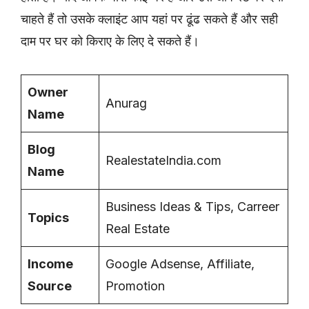
चाहते हैं तो उसके क्लाइंट आप यहां पर ढूंढ सकते हैं और सही
दाम पर घर को किराए के लिए दे सकते हैं।
Owner
Anurag
Name
Blog
RealestateIndia.com
Name
Business Ideas & Tips, Carreer
Topics
Real Estate
Income
Google Adsense, Affiliate,
Source
Promotion