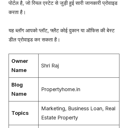
पोर्टल है, जो रियल एस्टेट से जुड़ी हुई सारी जानकारी प्रोवाइड
करता है।
यह ब्लॉग आपको प्लॉट, फ्लैट कोई दुकान या ऑफिस की बेस्ट
डील प्रोवाइड कर सकता है।
Owner
Shri Raj
Name
Blog
Propertyhome.in
Name
Marketing, Business Loan, Real
Topics
Estate Property