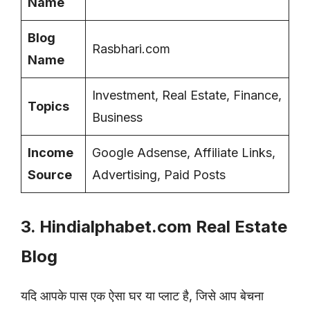
Name
Blog
Rasbhari.com
Name
Investment, Real Estate, Finance,
Topics
Business
Income
Google Adsense, Affiliate Links,
Source
Advertising, Paid Posts
3. Hindialphabet.com Real Estate
Blog
यदि आपके पास एक ऐसा घर या प्लाट है, जिसे आप बेचना