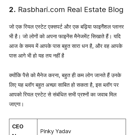
2.
Rasbhari.com Real Estate Blog
जो एक रियल एस्टेट एक्सपर्ट और एक बढ़िया फाइनैंशल प्लानर
भी है। जो लोगों को अपना फाइनेंस मैनेजमेंट सिखाते हैं। यदि
आज के समय में आपके पास बहुत सारा धन है, और वह आपके
पास आगे भी हो यह तय नहीं है
क्योंकि पैसे को मैनेज करना, बहुत ही कम लोग जानते हैं उनके
लिए यह ब्लॉग बहुत अच्छा साबित हो सकता है, इस ब्लॉग पर
आपको रियल एस्टेट से संबंधित सभी प्रश्नों का जवाब मिल
जाएगा।
CEO
Pinky Yadav