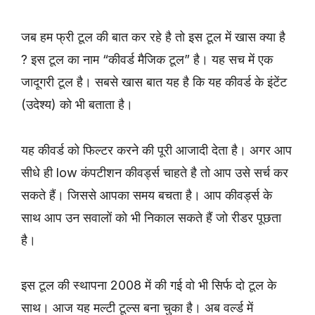
जब हम फ्री टूल की बात कर रहे है तो इस टूल में खास क्या है
? इस टूल का नाम “कीवर्ड मैजिक टूल” है। यह सच में एक
जादूगरी टूल है। सबसे खास बात यह है कि यह कीवर्ड के इंटेंट
(उदेश्य) को भी बताता है।
यह कीवर्ड को फिल्टर करने की पूरी आजादी देता है। अगर आप
सीधे ही low कंपटीशन कीवर्ड्स चाहते है तो आप उसे सर्च कर
सकते हैं। जिससे आपका समय बचता है। आप कीवर्ड्स के
साथ आप उन सवालों को भी निकाल सकते हैं जो रीडर पूछता
है।
इस टूल की स्थापना 2008 में की गई वो भी सिर्फ दो टूल के
साथ। आज यह मल्टी टूल्स बना चुका है। अब वर्ल्ड में