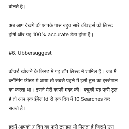
बोलते है।
अब आप देखंगे की आपके पास बहुत सारे कीवर्ड्स की लिस्ट
होगी और यह 100% accurate डेटा होता है।
#6. Ubbersuggest
कीवर्ड खोजने के लिस्ट में यह टॉप लिस्ट में शामिल है। जब मैं
ब्लॉग्गिंग फील्ड में आया तो सबसे पहले मैं इसी टूल का इस्तेमाल
का करता था। इसने मेरी काफी मदद की। क्युकी यह फ्री टूल
है तो आप एक ईमेल id से एक दिन में 10 Searches कर
सकते है।
इसमें आपको 7 दिन का फ्री ट्राइल भी मिलता है जिसमे उस