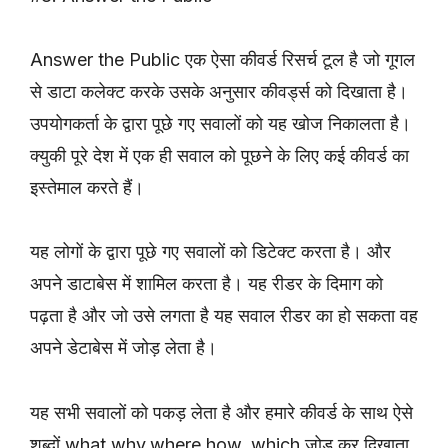
Answer the Public एक ऐसा कीवर्ड रिसर्च टूल है जो गूगल
से डाटा कलेक्ट करके उसके अनुसार कीवर्ड्स को दिखाता है।
उपयोगकर्ता के द्वारा पूछे गए सवालों को यह खोज निकालता है।
क्युकी पूरे देश में एक ही सवाल को पूछने के लिए कई कीवर्ड का
इस्तेमाल करते हैं।
यह लोगों के द्वारा पूछे गए सवालों को डिटेक्ट करता है। और
अपने डाटाबेस में शामिल करता है। यह रीडर के दिमाग को
पढ़ता है और जो उसे लगता है यह सवाल रीडर का हो सकता वह
अपने डेटाबेस में जोड़ लेता है।
यह सभी सवालों को पकड़ लेता है और हमारे कीवर्ड के साथ ऐसे
शब्दों what,why,where,how, which जोड़ कर दिखाता