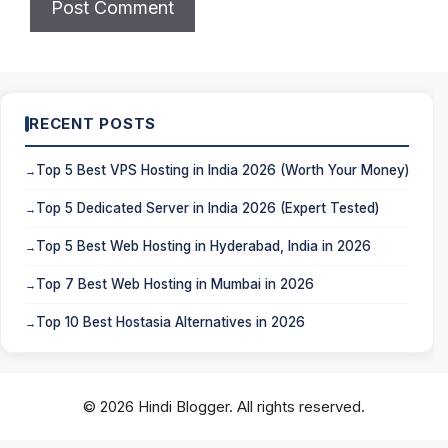
RECENT POSTS
Top 5 Best VPS Hosting in India 2026 (Worth Your Money)
Top 5 Dedicated Server in India 2026 (Expert Tested)
Top 5 Best Web Hosting in Hyderabad, India in 2026
Top 7 Best Web Hosting in Mumbai in 2026
Top 10 Best Hostasia Alternatives in 2026
© 2026 Hindi Blogger. All rights reserved.