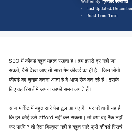
Written By:
प्रहलाद प्रजापति
Last Updated: December
Read Time: 1 min
SEO में कीवर्ड बहुत महत्व रखता है। हम इससे दूर नहीं जा
सकते, वैसे देखा जाए तो सारा गेम कीवर्ड का ही है। जिन लोगों
कीवर्ड का चुनाव करना आता है वे आज रैंक कर रहे हैं। इसके
लिए वह रिसर्च में अपना काफी समय लगाते हैं।
आज मार्केट में बहुत सारे पेड टूल आ गए हैं। पर परेशानी यह है
कि हर कोई उसे afford नहीं कर सकता। तो क्या वह रैंक नहीं
कर पाएंगे ? तो ऐसा बिल्कुल नहीं है बहुत सारे फ्री कीवर्ड रिसर्च