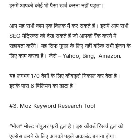
इसमें आपको कोई भी पैसा खर्च करना नहीं पड़ता।
आप यह सभी काम एक क्लिक में कर सकते हैं। इसमें आप सभी
SEO मैट्रिक्स को देख सकते हैं जो आपको रैंक करने में
सहायता करेंगे। यह सिर्फ गूगल के लिए नहीं बल्कि सभी इंजन के
लिए काम करता है। जैसे – Yahoo, Bing, Amazon.
यह लगभग 170 देशों के लिए कीवर्ड्स निकाल कर देता है।
इसके पास 8 बिलियन का डाटा है।
#3. Moz Keyword Research Tool
“मौज” मोस्ट पॉपुलर फ्री टूल है। इस कीवर्ड रिसर्च टूल को
एक्सेस करने के लिए आपको पहले अकाउंट बनाना होगा।