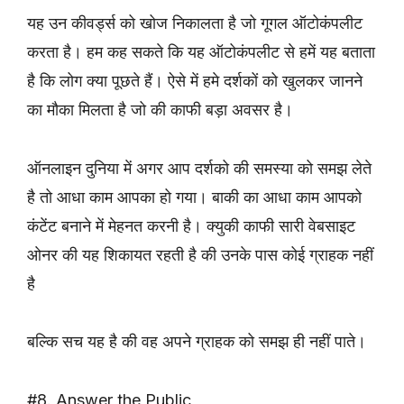
यह उन कीवर्ड्स को खोज निकालता है जो गूगल ऑटोकंपलीट
करता है। हम कह सकते कि यह ऑटोकंपलीट से हमें यह बताता
है कि लोग क्या पूछते हैं। ऐसे में हमे दर्शकों को खुलकर जानने
का मौका मिलता है जो की काफी बड़ा अवसर है।
ऑनलाइन दुनिया में अगर आप दर्शको की समस्या को समझ लेते
है तो आधा काम आपका हो गया। बाकी का आधा काम आपको
कंटेंट बनाने में मेहनत करनी है। क्युकी काफी सारी वेबसाइट
ओनर की यह शिकायत रहती है की उनके पास कोई ग्राहक नहीं
है
बल्कि सच यह है की वह अपने ग्राहक को समझ ही नहीं पाते।
#8. Answer the Public