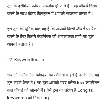
टूल के प्रीमियम फीचर अनलॉक हो जाते है। यह कीवर्ड रिसर्च
करने के साथ कंटेंट क्रिएशन में आपकी सहायता करता है।
इस टूल की यूनिक बात यह है कि आपको किसी कीवर्ड पर रैंक
करने के लिए कितने बैकलिंक्स की आवश्यकता होगी यह टूल
आपको बताता है।
#7. Keywordtool.io
जब लोग लॉन्ग टेल कीवर्ड्स को खोजना चाहते हैं उनके लिए यह
टूल सबसे बेस्ट है। यह टूल आपको मदद करेगा low कंपटीशन
वाले कीवर्ड को खोजने में। ऐसे टूल का उद्देश्य है Long tail
keywords को निकालना।