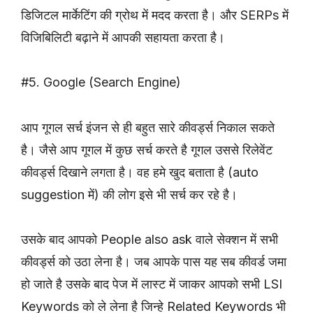
डिजिटल मार्केटिंग की ग्रोथ में मदद करता है। और SERPs में
विजिबिलिटी बढ़ाने में आपकी सहायता करता है।
#5. Google (Search Engine)
आप गूगल सर्च इंजन से ही बहुत सारे कीवर्ड्स निकाल सकते
है। जैसे आप गूगल में कुछ सर्च करते है गूगल उससे रिलेवेंट
कीवर्ड्स दिखाने लगता है। वह हमे खुद बताता है (auto
suggestion में) की लोग इसे भी सर्च कर रहे है।
उसके बाद आपको People also ask वाले सेक्शन में सभी
कीवर्ड्स को उठा लेना है। जब आपके पास यह सब कीवर्ड जमा
हो जाते है उसके बाद पेज में लास्ट में जाकर आपको सभी LSI
Keywords को ले लेना है जिन्हे Related Keywords भी