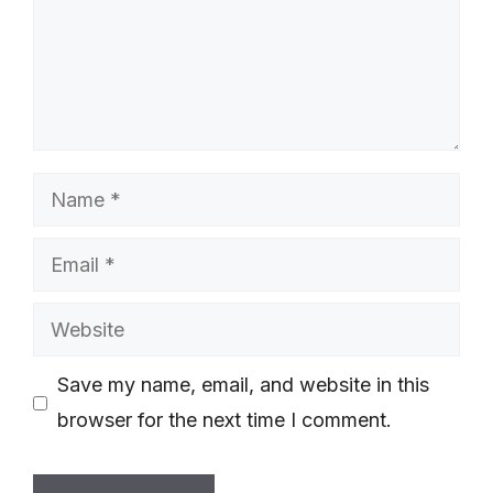
Name
Email
Website
Save my name, email, and website in this
browser for the next time I comment.