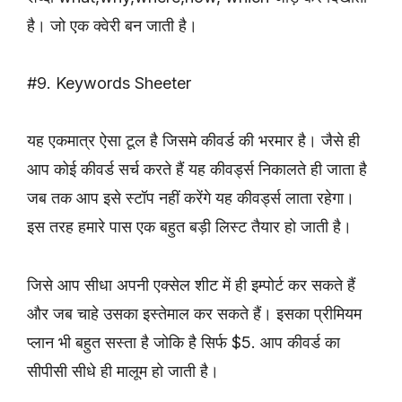
है। जो एक क्वेरी बन जाती है।
#9. Keywords Sheeter
यह एकमात्र ऐसा टूल है जिसमे कीवर्ड की भरमार है। जैसे ही
आप कोई कीवर्ड सर्च करते हैं यह कीवर्ड्स निकालते ही जाता है
जब तक आप इसे स्टॉप नहीं करेंगे यह कीवर्ड्स लाता रहेगा।
इस तरह हमारे पास एक बहुत बड़ी लिस्ट तैयार हो जाती है।
जिसे आप सीधा अपनी एक्सेल शीट में ही इम्पोर्ट कर सकते हैं
और जब चाहे उसका इस्तेमाल कर सकते हैं। इसका प्रीमियम
प्लान भी बहुत सस्ता है जोकि है सिर्फ $5. आप कीवर्ड का
सीपीसी सीधे ही मालूम हो जाती है।