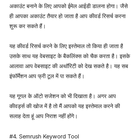
अकाउंट बनाने के लिए आपको ईमेल आईडी डालना होगा। जैसे
ही आपका अकाउंट तैयार हो जाता है आप कीवर्ड रिसर्च करना
शुरू कर सकते हैं।
यह कीवर्ड रिसर्च करने के लिए इस्तेमाल तो किया ही जाता है
उसके साथ यह वेबसाइट के बैकलिंक्स को चैक करता है। इसके
आलावा आप वेबसाइट की अथॉरिटी को देख सकते है। यह सब
इंफॉर्मेशन आप फ्री टूल में पा सकते हैं।
यह गूगल के ऑटो सजेशन को भी दिखाता है। अगर आप
कीवर्ड्स की खोज में है तो मैं आपको यह इस्तेमाल करने की
सलाह देता हूं आप निराश नहीं होंगे।
#4. Semrush Keyword Tool