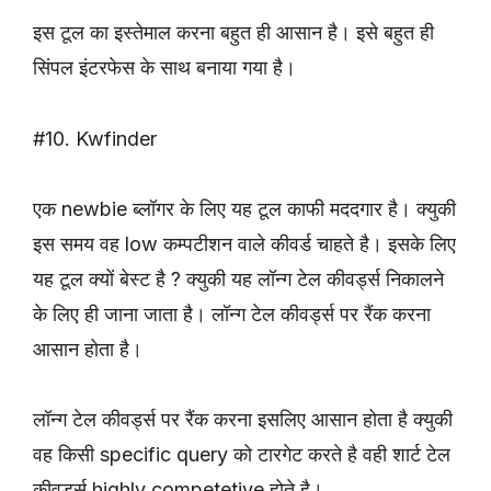
इस टूल का इस्तेमाल करना बहुत ही आसान है। इसे बहुत ही
सिंपल इंटरफेस के साथ बनाया गया है।
#10. Kwfinder
एक newbie ब्लॉगर के लिए यह टूल काफी मददगार है। क्युकी
इस समय वह low कम्पटीशन वाले कीवर्ड चाहते है। इसके लिए
यह टूल क्यों बेस्ट है ? क्युकी यह लॉन्ग टेल कीवर्ड्स निकालने
के लिए ही जाना जाता है। लॉन्ग टेल कीवर्ड्स पर रैंक करना
आसान होता है।
लॉन्ग टेल कीवर्ड्स पर रैंक करना इसलिए आसान होता है क्युकी
वह किसी specific query को टारगेट करते है वही शार्ट टेल
कीवर्ड्स highly competetive होते है।