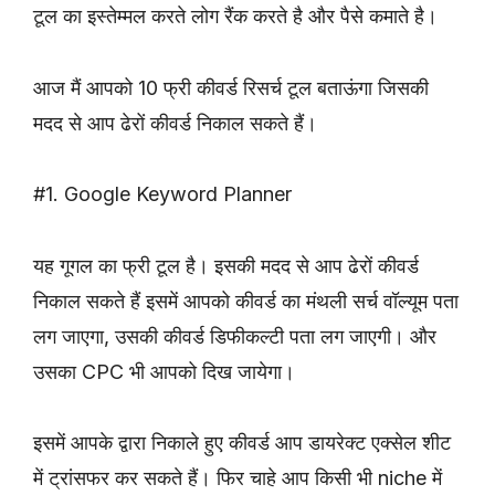
टूल का इस्तेम्मल करते लोग रैंक करते है और पैसे कमाते है।
आज मैं आपको 10 फ्री कीवर्ड रिसर्च टूल बताऊंगा जिसकी
मदद से आप ढेरों कीवर्ड निकाल सकते हैं।
#1. Google Keyword Planner
यह गूगल का फ्री टूल है। इसकी मदद से आप ढेरों कीवर्ड
निकाल सकते हैं इसमें आपको कीवर्ड का मंथली सर्च वॉल्यूम पता
लग जाएगा, उसकी कीवर्ड डिफीकल्टी पता लग जाएगी। और
उसका CPC भी आपको दिख जायेगा।
इसमें आपके द्वारा निकाले हुए कीवर्ड आप डायरेक्ट एक्सेल शीट
में ट्रांसफर कर सकते हैं। फिर चाहे आप किसी भी niche में