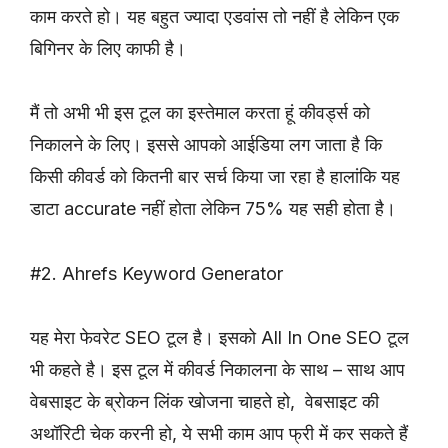
काम करते हो। यह बहुत ज्यादा एडवांस तो नहीं है लेकिन एक
बिगिनर के लिए काफी है।
मैं तो अभी भी इस टूल का इस्तेमाल करता हूं कीवर्ड्स को
निकालने के लिए। इससे आपको आईडिया लग जाता है कि
किसी कीवर्ड को कितनी बार सर्च किया जा रहा है हालांकि यह
डाटा accurate नहीं होता लेकिन 75% यह सही होता है।
#2. Ahrefs Keyword Generator
यह मेरा फेवरेट SEO टूल है। इसको All In One SEO टूल
भी कहते है। इस टूल में कीवर्ड निकालना के साथ – साथ आप
वेबसाइट के ब्रोकन लिंक खोजना चाहते हो, वेबसाइट की
अथॉरिटी चेक करनी हो, ये सभी काम आप फ्री में कर सकते हैं