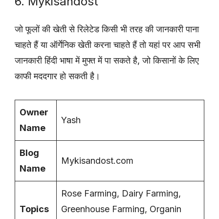
6. Mykisandost
जो फूलों की खेती से रिलेटेड किसी भी तरह की जानकारी पाना
चाहते हैं या ऑर्गेनिक खेती करना चाहते हैं तो यहां पर आप सभी
जानकारी हिंदी भाषा में मुफ्त में पा सकते है, जो किसानों के लिए
काफी मददगार हो सकती है।
Owner
Yash
Name
Blog
Mykisandost.com
Name
Rose Farming, Dairy Farming,
Topics
Greenhouse Farming, Organin