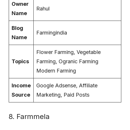
Owner
Rahul
Name
Blog
Farmingindia
Name
Flower Farming, Vegetable
Topics
Farming, Ogranic Farming
Modern Farming
Income
Google Adsense, Affiliate
Source
Marketing, Paid Posts
8. Farmmela