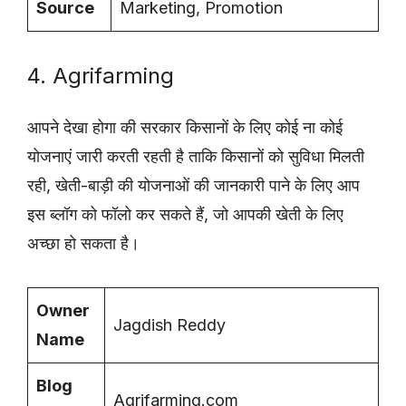
Source
Marketing, Promotion
4. Agrifarming
आपने देखा होगा की सरकार किसानों के लिए कोई ना कोई
योजनाएं जारी करती रहती है ताकि किसानों को सुविधा मिलती
रही, खेती-बाड़ी की योजनाओं की जानकारी पाने के लिए आप
इस ब्लॉग को फॉलो कर सकते हैं, जो आपकी खेती के लिए
अच्छा हो सकता है।
Owner
Jagdish Reddy
Name
Blog
Agrifarming.com