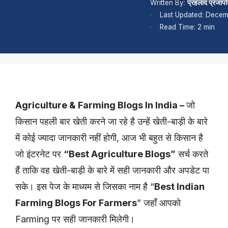
Written By:
प्रहलाद प्रजाप
Last Updated: Decem
Read Time: 2 min
Agriculture & Farming Blogs In India –
जो
किसान पहली बार खेती करने जा रहे है उन्हें खेती-बाड़ी के बारे
में कोई ज्यादा जानकारी नहीं होगी, आज भी बहुत से किसान है
जो इंटरनेट पर
“Best Agriculture Blogs”
सर्च करते
हैं ताकि वह खेती-बाड़ी के बारे में सही जानकारी और अपडेट पा
सके। इस पेज के माध्यम से जिसका नाम है “
Best Indian
Farming Blogs For Farmers
” जहाँ आपको
Farming पर सही जानकारी मिलेगी।