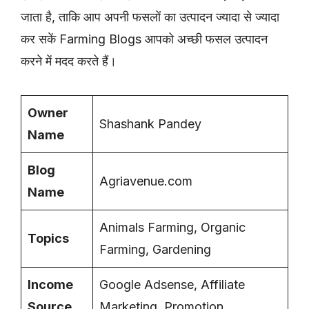
जाता है, ताकि आप अपनी फसलों का उत्पादन ज्यादा से ज्यादा
कर सकें Farming Blogs आपको अच्छी फसल उत्पादन
करने में मदद करते हैं।
Owner
Shashank Pandey
Name
Blog
Agriavenue.com
Name
Animals Farming, Organic
Topics
Farming, Gardening
Income
Google Adsense, Affiliate
Source
Marketing, Promotion