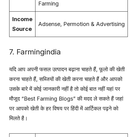
Farming
Income
Adsense, Permotion & Advertising
Source
7. Farmingindia
यदि आप अपनी फसल उत्पादन बढ़ाना चाहते हैं, फूलो की खेती
करना चाहते हैं, सब्जियों की खेती करना चाहते हैं और आपको
उसके बारे में कोई जानकारी नहीं है तो कोई बात नहीं यहां पर
मौजूद “Best Farming Blogs” की मदद ले सकते हैं जहां
पर आपको खेती के हर विषय पर हिंदी में आर्टिकल पढ़ने को
मिलते है।