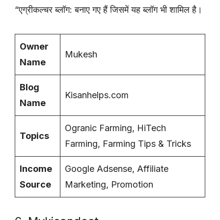
“एग्रीकल्चर ब्लॉग: बनाए गए हैं जिसमें यह ब्लॉग भी शामिल है।
Owner
Mukesh
Name
Blog
Kisanhelps.com
Name
Ogranic Farming, HiTech
Topics
Farming, Farming Tips & Tricks
Income
Google Adsense, Affiliate
Source
Marketing, Promotion