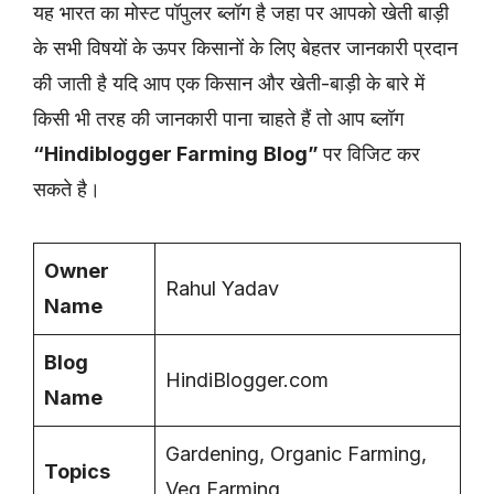
यह भारत का मोस्ट पॉपुलर ब्लॉग है जहा पर आपको खेती बाड़ी
के सभी विषयों के ऊपर किसानों के लिए बेहतर जानकारी प्रदान
की जाती है यदि आप एक किसान और खेती-बाड़ी के बारे में
किसी भी तरह की जानकारी पाना चाहते हैं तो आप ब्लॉग
“Hindiblogger Farming
Blog”
पर विजिट कर
सकते है।
Owner
Rahul Yadav
Name
Blog
HindiBlogger.com
Name
Gardening, Organic Farming,
Topics
Veg Farming