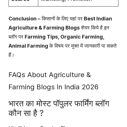
Conclusion –
किसानों के लिए यहां पर
Best Indian
Agriculture & Farming Blogs
शेयर किये है इन
ब्लॉग पर
Farming Tips, Organic Farming,
Animal Farming
के विषय पर मुफ्त में जानकारी पा सकते
हैं।
FAQs About Agriculture &
Farming Blogs In India 2026
भारत का मोस्ट पॉपुलर फार्मिंग ब्लॉग
कौन सा है ?