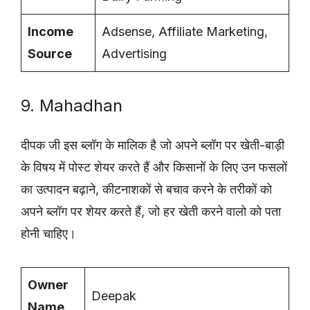
Income
Adsense, Affiliate Marketing,
Source
Advertising
9. Mahadhan
दीपक जी इस ब्लॉग के मालिक है जो अपने ब्लॉग पर खेती-बाड़ी
के विषय में पोस्ट शेयर करते हैं और किसानों के लिए उन फसलों
का उत्पादन बढ़ाने, कीटनाशकों से बचाव करने के तरीकों को
अपने ब्लॉग पर शेयर करते हैं, जो हर खेती करने वालो को पता
होनी चाहिए।
Owner
Deepak
Name