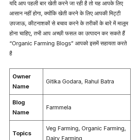
यदि आप पहली बार खेती करने जा रही है तो यह आपके लिए
आसान नहीं होगा, क्योंकि खेती करने के लिए आपकी मिट्टी
उपजाऊ, कीटनाशकों से बचाव करने के तरीकों के बारे में मालूम
होना चाहिए, तभी आप अच्छी फसल का उत्पादन कर सकते हैं
“Organic Farming Blogs” आपको इसमें सहायता करते
है
Owner
Gitika Godara, Rahul Batra
Name
Blog
Farmmela
Name
Veg Farming, Organic Farming,
Topics
Dairy Farming