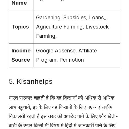
Name
Gardening, Subsidies, Loans,,
Topics
Agriculture Farming, Livestock
Farming,
Income
Google Adsense, Affiliate
Source
Program, Permotion
5. Kisanhelps
भारत सरकार चाहती है कि वह किसानों को अधिक से अधिक
लाभ पहुचाये, इसके लिए वह किसानों के लिए नए-नए सकीम
निकालती रहती है इस तरह की अपडेट पाने के लिए और खेती-
बाड़ी के ऊपर किसी भी विषय में हिंदी में जानकारी पाने के लिए