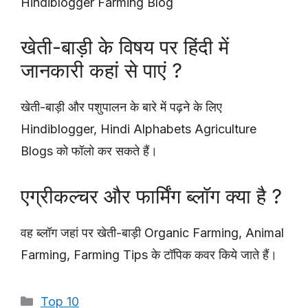
Hindiblogger Farming Blog
खेती-बाड़ी के विषय पर हिंदी में
जानकारी कहां से पाएं ?
खेती-बाड़ी और पशुपालन के बारे में पढ़ने के लिए
Hindiblogger, Hindi Alphabets Agriculture
Blogs को फॉलो कर सकते हैं।
एग्रीकल्चर और फार्मिंग ब्लॉग क्या है ?
वह ब्लॉग जहां पर खेती-बाड़ी Organic Farming, Animal
Farming, Farming Tips के टॉपिक कवर किये जाते हैं।
Categories
Top 10