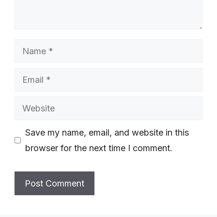
Name
Email
Website
Save my name, email, and website in this
browser for the next time I comment.