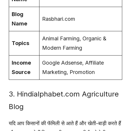
Blog
Rasbhari.com
Name
Animal Farming, Organic &
Topics
Modern Farming
Income
Google Adsense, Affiliate
Source
Marketing, Promotion
3. Hindialphabet.com Agriculture
Blog
यदि आप किसानों की फॅमिली से आते हैं और खेती-बाड़ी करते हैं