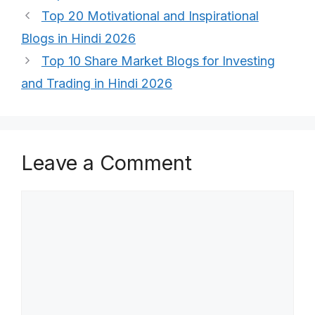
Top 20 Motivational and Inspirational
Blogs in Hindi 2026
Top 10 Share Market Blogs for Investing
and Trading in Hindi 2026
Leave a Comment
Comment