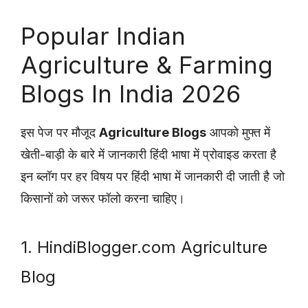
Popular Indian
Agriculture & Farming
Blogs In India 2026
इस पेज पर मौजूद
Agriculture Blogs
आपको मुफ्त में
खेती-बाड़ी के बारे में जानकारी हिंदी भाषा में प्रोवाइड करता है
इन ब्लॉग पर हर विषय पर हिंदी भाषा में जानकारी दी जाती है जो
किसानों को जरूर फॉलो करना चाहिए।
1. HindiBlogger.com Agriculture
Blog