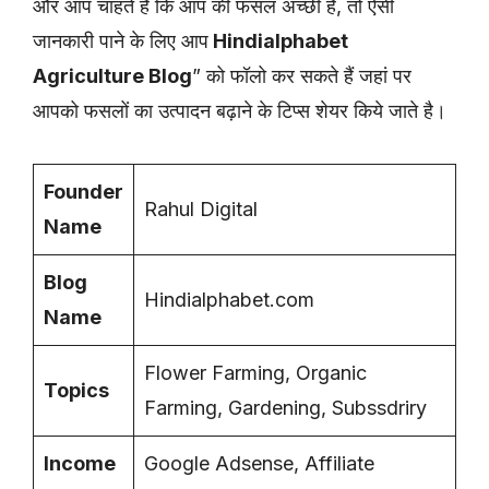
और आप चाहते हैं कि आप की फसल अच्छी है, तो ऐसी
जानकारी पाने के लिए आप
Hindialphabet
Agriculture Blog
” को फॉलो कर सकते हैं जहां पर
आपको फसलों का उत्पादन बढ़ाने के टिप्स शेयर किये जाते है।
Founder
Rahul Digital
Name
Blog
Hindialphabet.com
Name
Flower Farming, Organic
Topics
Farming, Gardening, Subssdriry
Income
Google Adsense, Affiliate