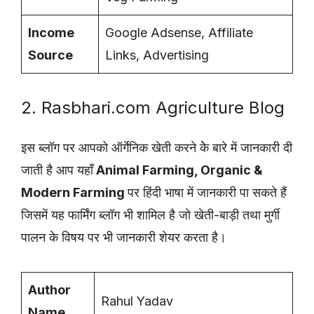
Income
Google Adsense, Affiliate
Source
Links, Advertising
2. Rasbhari.com Agriculture Blog
इस ब्लॉग पर आपको ऑर्गेनिक खेती करने केे बारे में जानकारी दी
जाती है आप यहाँ
Animal Farming, Organic &
Modern Farming
पर हिंदी भाषा में जानकारी पा सकते हैं
जिसमें यह फार्मिंग ब्लॉग भी शामिल है जो खेती-बाड़ी तथा मुर्गी
पालन के विषय पर भी जानकारी शेयर करता है।
Author
Rahul Yadav
Name