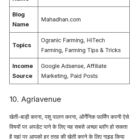
Blog
Mahadhan.com
Name
Ogranic Farming, HiTech
Topics
Farming, Farming Tips & Tricks
Income
Google Adsense, Affiliate
Source
Marketing, Paid Posts
10. Agriavenue
खेती-बाड़ी करना, पशु पालन करना, ऑर्गेनिक फार्मिंग करनी ऐसे
विषयों पर अपडेट पाने के लिए यह सबसे अच्छा ब्लॉग हो सकता
है यहां पर आपको हर तरह की खेती करने के लिए गाइड किया