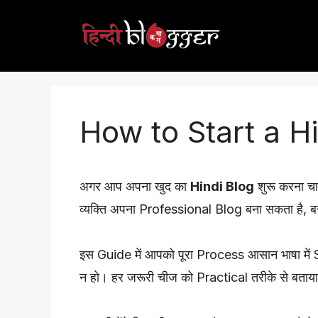
Skip
to
content
How to Start a H
अगर आप अपना खुद का
Hindi Blog
शुरू करना चा
व्यक्ति अपना Professional Blog बना सकता है, ब
इस Guide में आपको पूरा Process आसान भाषा में
न हो। हर जरूरी चीज को Practical तरीके से बताय