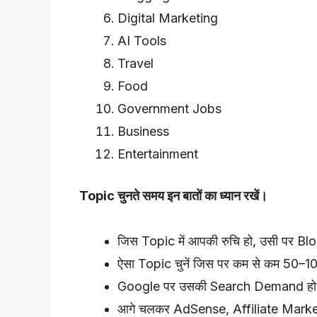
Digital Marketing
AI Tools
Travel
Food
Government Jobs
Business
Entertainment
Topic चुनते समय इन बातों का ध्यान रखें।
जिस Topic में आपकी रुचि हो, उसी पर Blog
ऐसा Topic चुनें जिस पर कम से कम 50–10
Google पर उसकी Search Demand ह
आगे चलकर AdSense, Affiliate Market