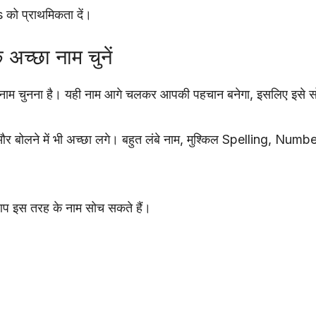
ो प्राथमिकता दें।
च्छा नाम चुनें
ाम चुनना है। यही नाम आगे चलकर आपकी पहचान बनेगा, इसलिए इसे स
र बोलने में भी अच्छा लगे। बहुत लंबे नाम, मुश्किल Spelling, Number
ो आप इस तरह के नाम सोच सकते हैं।