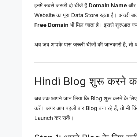
इनमें सबसे जरूरी दो चीजें हैं
Domain Name
औ
Website का पूरा Data Store रहता है। अच्छी ब
Free Domain
भी मिल जाता है। इससे शुरुआत क
अब जब आपके पास जरूरी चीजों की जानकारी है, तो
Hindi Blog शुरू करने
अब तक आपने जान लिया कि Blog शुरू करने के लिए
करें। अगर आप पहली बार Blog बना रहे हैं, तो भी च
Launch कर सकें।