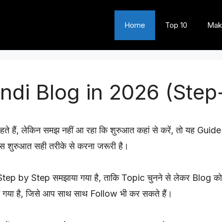
Home
Top 10
Mak
indi Blog in 2026 (Ste
हते हैं, लेकिन समझ नहीं आ रहा कि शुरुआत कहां से करें, तो यह Gu
स शुरुआत सही तरीके से करना जरूरी है।
 Step by Step समझाया गया है, ताकि Topic चुनने से लेकर Blog 
ा गया है, जिसे आप साथ साथ Follow भी कर सकते हैं।