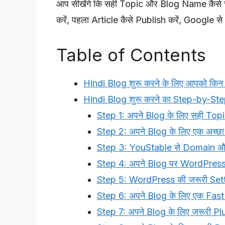
आप सीखेंगे कि सही Topic और Blog Name कैसे चु
करें, पहला Article कैसे Publish करें, Google से 
Table of Contents
Hindi Blog शुरू करने के लिए आपको किन 
Hindi Blog शुरू करने का Step-by-St
Step 1: अपने Blog के लिए सही Topic 
Step 2: अपने Blog के लिए एक अच्छा न
Step 3: YouStable से Domain औ
Step 4: अपने Blog पर WordPress I
Step 5: WordPress की जरूरी Setti
Step 6: अपने Blog के लिए एक Fast 
Step 7: अपने Blog के लिए जरूरी Plug