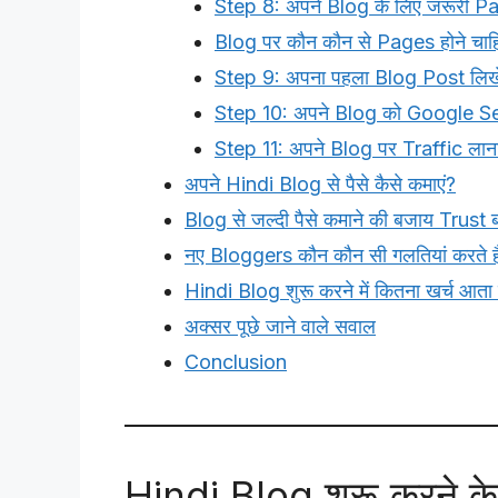
Step 8: अपने Blog के लिए जरूरी Pa
Blog पर कौन कौन से Pages होने चाह
Step 9: अपना पहला Blog Post लिखे
Step 10: अपने Blog को Google Se
Step 11: अपने Blog पर Traffic लाना 
अपने Hindi Blog से पैसे कैसे कमाएं?
Blog से जल्दी पैसे कमाने की बजाय Trust बना
नए Bloggers कौन कौन सी गलतियां करते है
Hindi Blog शुरू करने में कितना खर्च आता 
अक्सर पूछे जाने वाले सवाल
Conclusion
Hindi Blog शुरू करने क