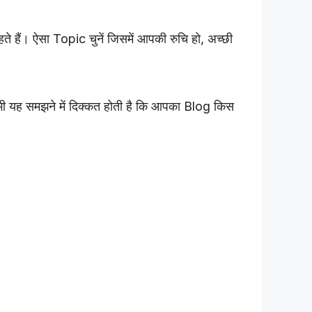
ैं। ऐसा Topic चुनें जिसमें आपकी रुचि हो, अच्छी
यह समझने में दिक्कत होती है कि आपका Blog किस