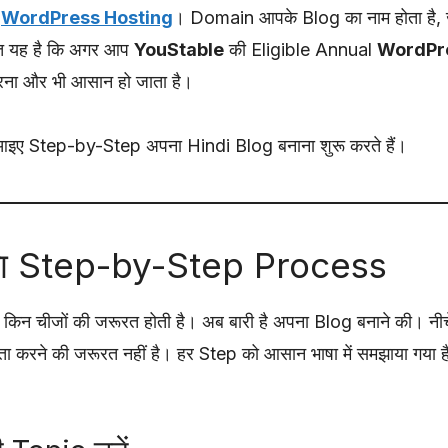
र
WordPress Hosting
। Domain आपके Blog का नाम होता है, 
ात यह है कि अगर आप
YouStable
की Eligible Annual
WordPre
रना और भी आसान हो जाता है।
 आइए Step-by-Step अपना Hindi Blog बनाना शुरू करते हैं।
 का Step-by-Step Process
 किन चीजों की जरूरत होती है। अब बारी है अपना Blog बनाने की। 
िंता करने की जरूरत नहीं है। हर Step को आसान भाषा में समझाया गया