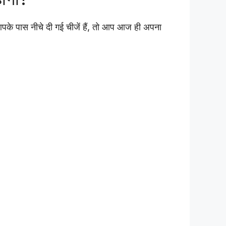
 पास नीचे दी गई चीजें हैं, तो आप आज ही अपना