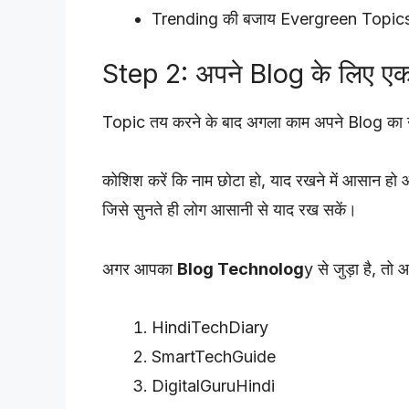
Trending की बजाय Evergreen Topics क
Step 2: अपने Blog के लिए एक अ
Topic तय करने के बाद अगला काम अपने Blog का न
कोशिश करें कि नाम छोटा हो, याद रखने में आसान हो औ
जिसे सुनते ही लोग आसानी से याद रख सकें।
अगर आपका
Blog Technolog
y से जुड़ा है, त
HindiTechDiary
SmartTechGuide
DigitalGuruHindi