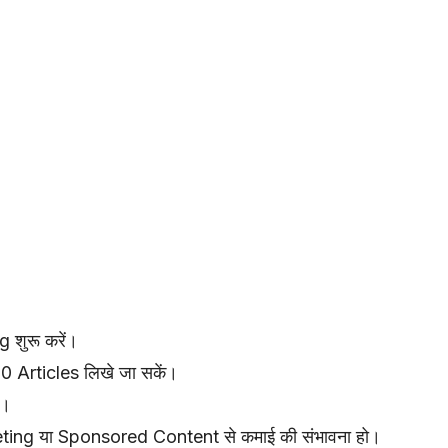
 शुरू करें।
0 Articles लिखे जा सकें।
ो।
ing या Sponsored Content से कमाई की संभावना हो।