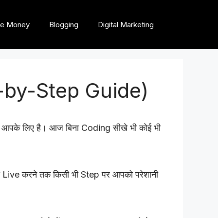
e Money
Blogging
Digital Marketing
p-by-Step Guide)
ide आपके लिए है। आज बिना Coding सीखे भी कोई भी
को Live करने तक किसी भी Step पर आपको परेशानी