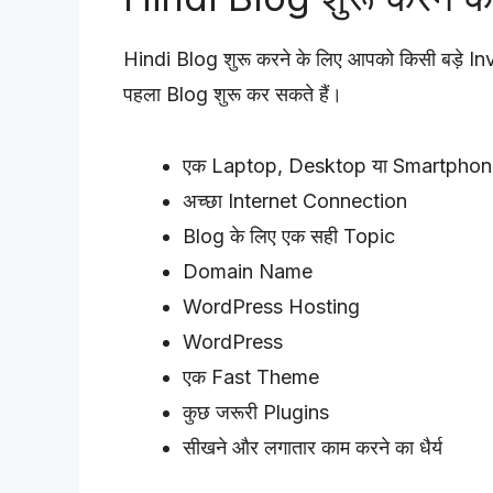
Hindi Blog शुरू करने के लिए आपको किसी बड़े I
पहला Blog शुरू कर सकते हैं।
एक Laptop, Desktop या Smartphon
अच्छा Internet Connection
Blog के लिए एक सही Topic
Domain Name
WordPress Hosting
WordPress
एक Fast Theme
कुछ जरूरी Plugins
सीखने और लगातार काम करने का धैर्य