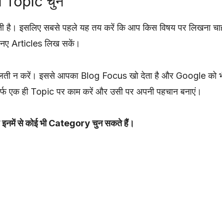
 Topic चुनें
है। इसलिए सबसे पहले यह तय करें कि आप किस विषय पर लिखना चाहते ह
नए Articles लिख सकें।
ती न करें। इससे आपका Blog Focus खो देता है और Google को भी 
सिर्फ एक ही Topic पर काम करें और उसी पर अपनी पहचान बनाएं।
प इनमें से कोई भी Category चुन सकते हैं।