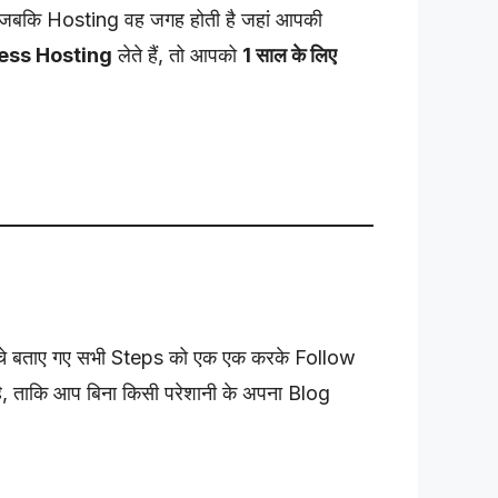
जबकि Hosting वह जगह होती है जहां आपकी
ss Hosting
लेते हैं, तो आपको
1 साल के लिए
नीचे बताए गए सभी Steps को एक एक करके Follow
 है, ताकि आप बिना किसी परेशानी के अपना Blog