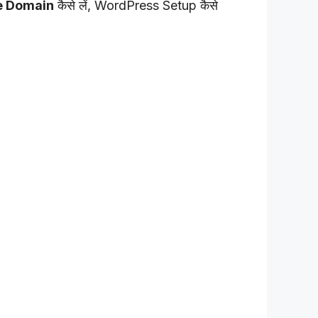
ee Domain
कैसे लें, WordPress Setup कैसे