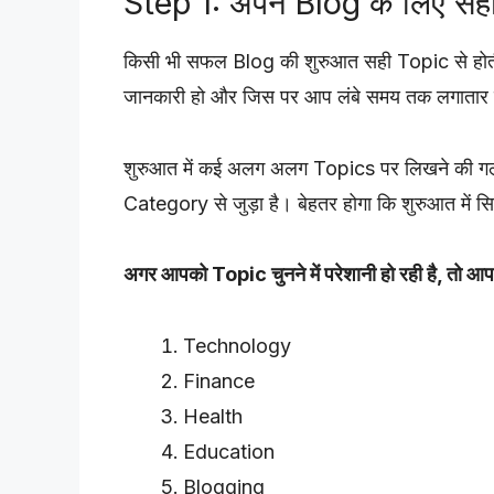
Step 1: अपने Blog के लिए सही
किसी भी सफल Blog की शुरुआत सही Topic से होती 
जानकारी हो और जिस पर आप लंबे समय तक लगातार 
शुरुआत में कई अलग अलग Topics पर लिखने की गल
Category से जुड़ा है। बेहतर होगा कि शुरुआत में 
अगर आपको Topic चुनने में परेशानी हो रही है, तो आ
Technology
Finance
Health
Education
Blogging