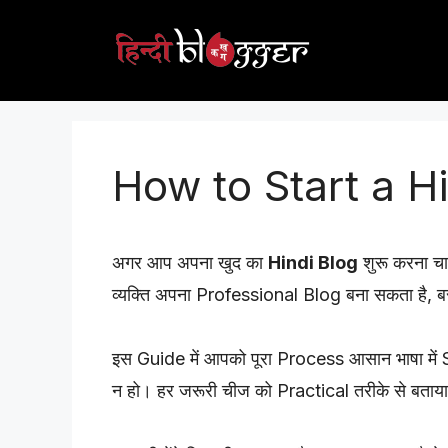
Skip
to
content
How to Start a H
अगर आप अपना खुद का
Hindi Blog
शुरू करना चा
व्यक्ति अपना Professional Blog बना सकता है, ब
इस Guide में आपको पूरा Process आसान भाषा में
न हो। हर जरूरी चीज को Practical तरीके से बताय