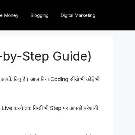
e Money
Blogging
Digital Marketing
p-by-Step Guide)
ide आपके लिए है। आज बिना Coding सीखे भी कोई भी
को Live करने तक किसी भी Step पर आपको परेशानी