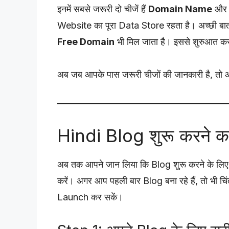
इनमें सबसे जरूरी दो चीजें हैं
Domain Name
औ
Website का पूरा Data Store रहता है। अच्छी ब
Free Domain
भी मिल जाता है। इससे शुरुआत क
अब जब आपके पास जरूरी चीजों की जानकारी है, तो
Hindi Blog शुरू करने
अब तक आपने जान लिया कि Blog शुरू करने के लिए
करें। अगर आप पहली बार Blog बना रहे हैं, तो भी च
Launch कर सकें।