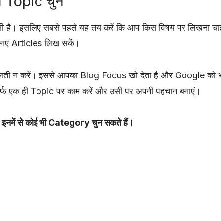
 Topic चुनें
है। इसलिए सबसे पहले यह तय करें कि आप किस विषय पर लिखना चाहते ह
नए Articles लिख सकें।
ती न करें। इससे आपका Blog Focus खो देता है और Google को भी 
सिर्फ एक ही Topic पर काम करें और उसी पर अपनी पहचान बनाएं।
प इनमें से कोई भी Category चुन सकते हैं।