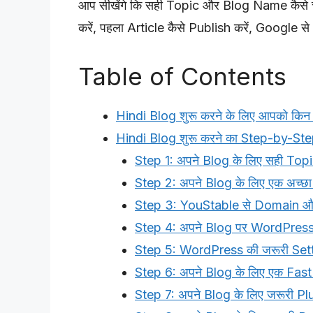
आप सीखेंगे कि सही Topic और Blog Name कैसे चु
करें, पहला Article कैसे Publish करें, Google से 
Table of Contents
Hindi Blog शुरू करने के लिए आपको किन 
Hindi Blog शुरू करने का Step-by-St
Step 1: अपने Blog के लिए सही Topic 
Step 2: अपने Blog के लिए एक अच्छा न
Step 3: YouStable से Domain औ
Step 4: अपने Blog पर WordPress I
Step 5: WordPress की जरूरी Setti
Step 6: अपने Blog के लिए एक Fast 
Step 7: अपने Blog के लिए जरूरी Plug