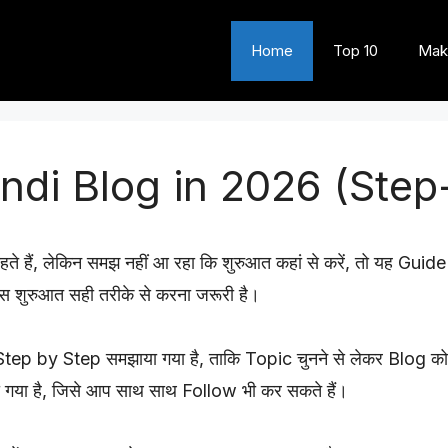
Home
Top 10
Mak
indi Blog in 2026 (Ste
हते हैं, लेकिन समझ नहीं आ रहा कि शुरुआत कहां से करें, तो यह Gu
स शुरुआत सही तरीके से करना जरूरी है।
 Step by Step समझाया गया है, ताकि Topic चुनने से लेकर Blog 
ा गया है, जिसे आप साथ साथ Follow भी कर सकते हैं।