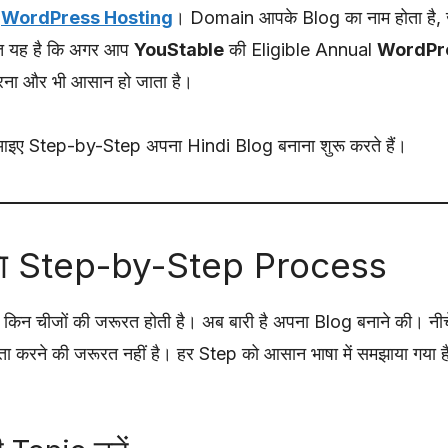
र
WordPress Hosting
। Domain आपके Blog का नाम होता है, 
ात यह है कि अगर आप
YouStable
की Eligible Annual
WordPre
रना और भी आसान हो जाता है।
 आइए Step-by-Step अपना Hindi Blog बनाना शुरू करते हैं।
 का Step-by-Step Process
 किन चीजों की जरूरत होती है। अब बारी है अपना Blog बनाने की। 
िंता करने की जरूरत नहीं है। हर Step को आसान भाषा में समझाया गया