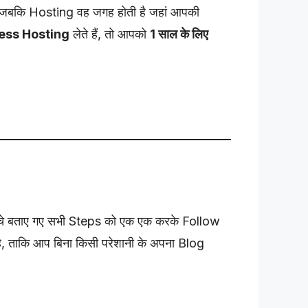
जबकि Hosting वह जगह होती है जहां आपकी
ss Hosting
लेते हैं, तो आपको
1 साल के लिए
नीचे बताए गए सभी Steps को एक एक करके Follow
 है, ताकि आप बिना किसी परेशानी के अपना Blog