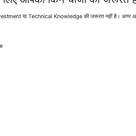
nvestment या Technical Knowledge की जरूरत नहीं है। अगर आपके
e