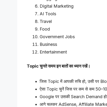
Digital Marketing
AI Tools
Travel
Food
Government Jobs
Business
Entertainment
Topic चुनते समय इन बातों का ध्यान रखें।
जिस Topic में आपकी रुचि हो, उसी पर Blog
ऐसा Topic चुनें जिस पर कम से कम 50–10
Google पर उसकी Search Demand ह
आगे चलकर AdSense, Affiliate Market