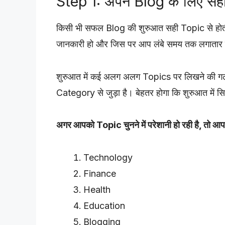
Step 1: अपने Blog के लिए सही
किसी भी सफल Blog की शुरुआत सही Topic से होती 
जानकारी हो और जिस पर आप लंबे समय तक लगातार 
शुरुआत में कई अलग अलग Topics पर लिखने की गल
Category से जुड़ा है। बेहतर होगा कि शुरुआत में 
अगर आपको Topic चुनने में परेशानी हो रही है, तो आ
Technology
Finance
Health
Education
Blogging