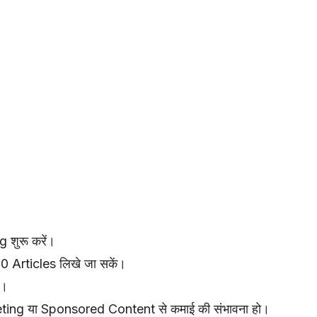
 शुरू करें।
0 Articles लिखे जा सकें।
ो।
ing या Sponsored Content से कमाई की संभावना हो।