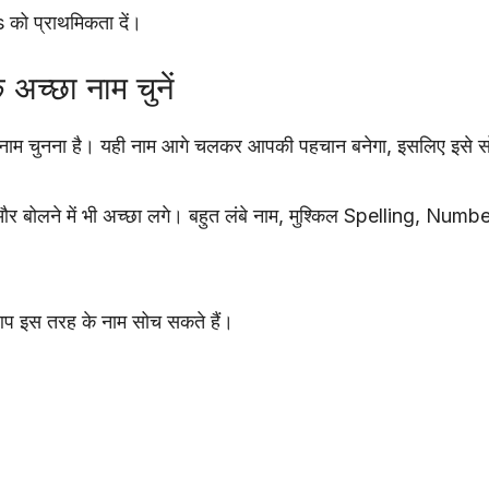
ो प्राथमिकता दें।
च्छा नाम चुनें
ाम चुनना है। यही नाम आगे चलकर आपकी पहचान बनेगा, इसलिए इसे स
र बोलने में भी अच्छा लगे। बहुत लंबे नाम, मुश्किल Spelling, Number
ो आप इस तरह के नाम सोच सकते हैं।