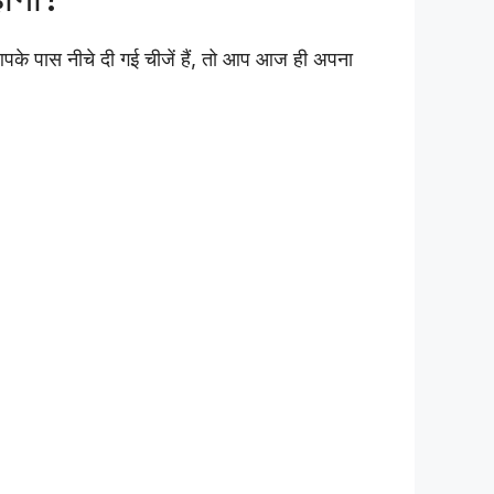
 पास नीचे दी गई चीजें हैं, तो आप आज ही अपना