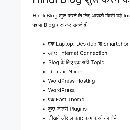
Hindi Blog शुरू करने के लिए आपको किसी बड़े I
पहला Blog शुरू कर सकते हैं।
एक Laptop, Desktop या Smartphon
अच्छा Internet Connection
Blog के लिए एक सही Topic
Domain Name
WordPress Hosting
WordPress
एक Fast Theme
कुछ जरूरी Plugins
सीखने और लगातार काम करने का धैर्य