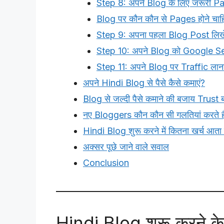
Step 8: अपने Blog के लिए जरूरी Pa
Blog पर कौन कौन से Pages होने चाह
Step 9: अपना पहला Blog Post लिखे
Step 10: अपने Blog को Google Se
Step 11: अपने Blog पर Traffic लाना 
अपने Hindi Blog से पैसे कैसे कमाएं?
Blog से जल्दी पैसे कमाने की बजाय Trust बना
नए Bloggers कौन कौन सी गलतियां करते है
Hindi Blog शुरू करने में कितना खर्च आता 
अक्सर पूछे जाने वाले सवाल
Conclusion
Hindi Blog शुरू करने क