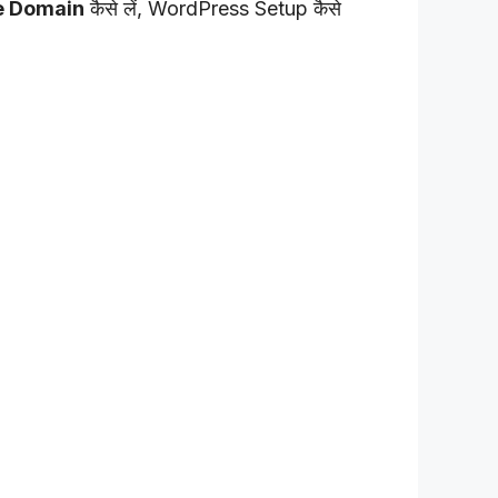
ee Domain
कैसे लें, WordPress Setup कैसे