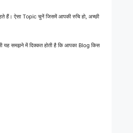
ैं। ऐसा Topic चुनें जिसमें आपकी रुचि हो, अच्छी
यह समझने में दिक्कत होती है कि आपका Blog किस