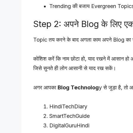
Trending की बजाय Evergreen Topics क
Step 2: अपने Blog के लिए एक अ
Topic तय करने के बाद अगला काम अपने Blog का न
कोशिश करें कि नाम छोटा हो, याद रखने में आसान हो औ
जिसे सुनते ही लोग आसानी से याद रख सकें।
अगर आपका
Blog Technolog
y से जुड़ा है, त
HindiTechDiary
SmartTechGuide
DigitalGuruHindi